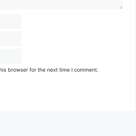
his browser for the next time I comment.