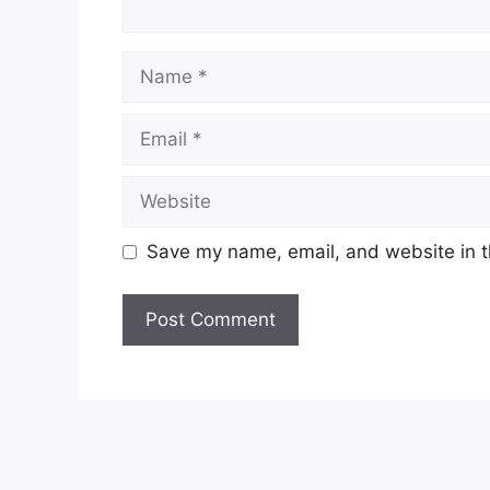
Name
Email
Website
Save my name, email, and website in t