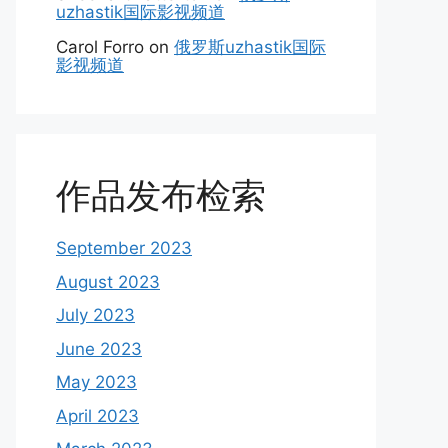
uzhastik国际影视频道
Carol Forro
on
俄罗斯uzhastik国际
影视频道
作品发布检索
September 2023
August 2023
July 2023
June 2023
May 2023
April 2023