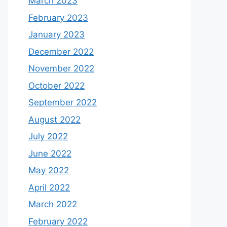
March 2023
February 2023
January 2023
December 2022
November 2022
October 2022
September 2022
August 2022
July 2022
June 2022
May 2022
April 2022
March 2022
February 2022