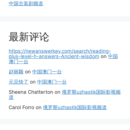
中国古装剧频道
最新评论
https://newanswerkey.com/search/reading-
plus-level-h-answers-Ancient-wisdom
on
中国
澳门一台
赵丽颖
on
中国澳门一台
元旦快了
on
中国澳门一台
Sheena Chatterton
on
俄罗斯uzhastik国际影视频
道
Carol Forro
on
俄罗斯uzhastik国际影视频道