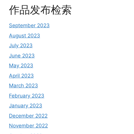
作品发布检索
September 2023
August 2023
July 2023
June 2023
May 2023
April 2023
March 2023
February 2023
January 2023
December 2022
November 2022