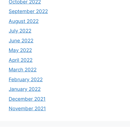
October 2022
September 2022
August 2022
July 2022
June 2022
May 2022
April 2022
March 2022
February 2022
January 2022
December 2021
November 2021