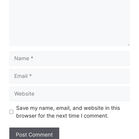
Name
Email
Website
Save my name, email, and website in this
browser for the next time I comment.