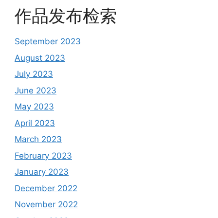
作品发布检索
September 2023
August 2023
July 2023
June 2023
May 2023
April 2023
March 2023
February 2023
January 2023
December 2022
November 2022