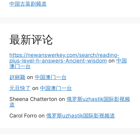
中国古装剧频道
最新评论
https://newanswerkey.com/search/reading-
plus-level-h-answers-Ancient-wisdom
on
中国
澳门一台
赵丽颖
on
中国澳门一台
元旦快了
on
中国澳门一台
Sheena Chatterton
on
俄罗斯uzhastik国际影视频
道
Carol Forro
on
俄罗斯uzhastik国际影视频道