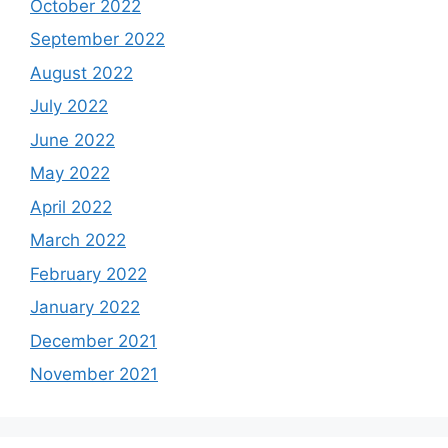
October 2022
September 2022
August 2022
July 2022
June 2022
May 2022
April 2022
March 2022
February 2022
January 2022
December 2021
November 2021