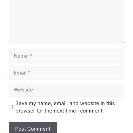
Name
Email
Website
Save my name, email, and website in this
browser for the next time I comment.