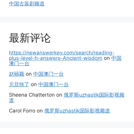
中国古装剧频道
最新评论
https://newanswerkey.com/search/reading-
plus-level-h-answers-Ancient-wisdom
on
中国
澳门一台
赵丽颖
on
中国澳门一台
元旦快了
on
中国澳门一台
Sheena Chatterton
on
俄罗斯uzhastik国际影视频
道
Carol Forro
on
俄罗斯uzhastik国际影视频道