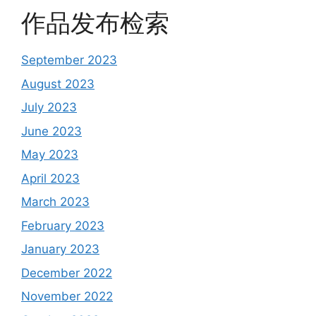
作品发布检索
September 2023
August 2023
July 2023
June 2023
May 2023
April 2023
March 2023
February 2023
January 2023
December 2022
November 2022