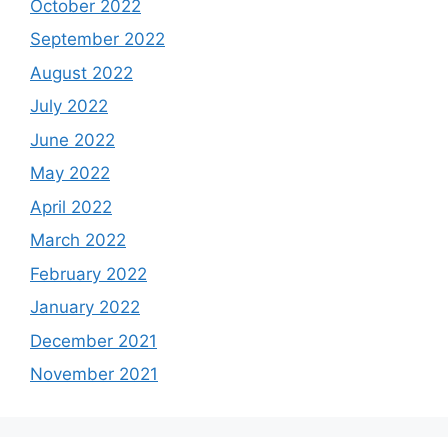
October 2022
September 2022
August 2022
July 2022
June 2022
May 2022
April 2022
March 2022
February 2022
January 2022
December 2021
November 2021