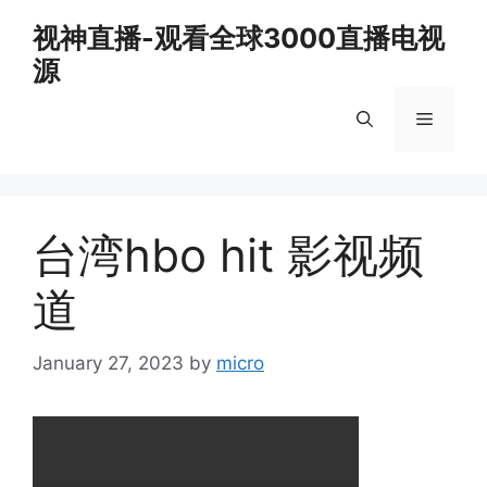
Skip
视神直播-观看全球3000直播电视
to
源
content
Menu
台湾hbo hit 影视频
道
January 27, 2023
by
micro