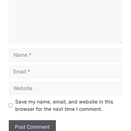
Name
Email
Website
Save my name, email, and website in this
browser for the next time I comment.