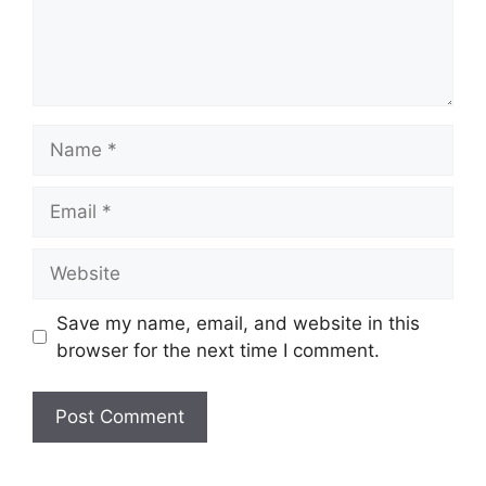
Name
Email
Website
Save my name, email, and website in this
browser for the next time I comment.