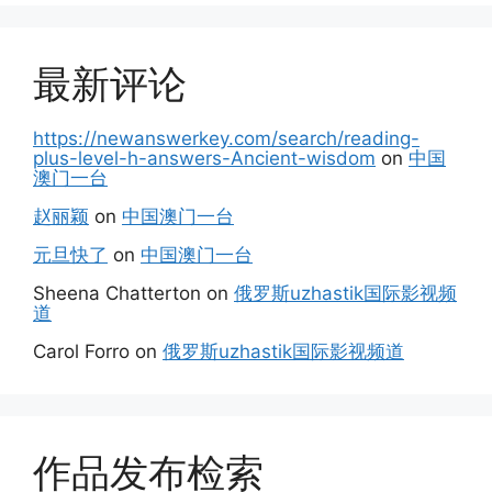
最新评论
https://newanswerkey.com/search/reading-
plus-level-h-answers-Ancient-wisdom
on
中国
澳门一台
赵丽颖
on
中国澳门一台
元旦快了
on
中国澳门一台
Sheena Chatterton
on
俄罗斯uzhastik国际影视频
道
Carol Forro
on
俄罗斯uzhastik国际影视频道
作品发布检索