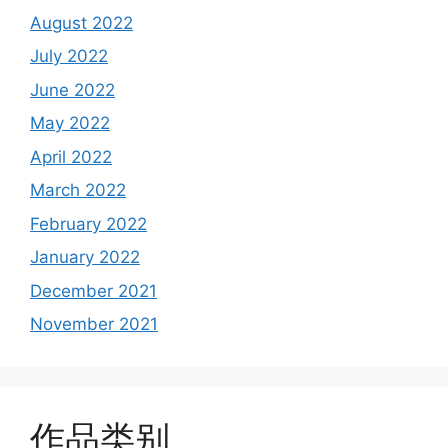
August 2022
July 2022
June 2022
May 2022
April 2022
March 2022
February 2022
January 2022
December 2021
November 2021
作品类别