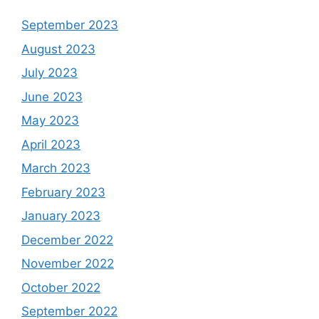
September 2023
August 2023
July 2023
June 2023
May 2023
April 2023
March 2023
February 2023
January 2023
December 2022
November 2022
October 2022
September 2022