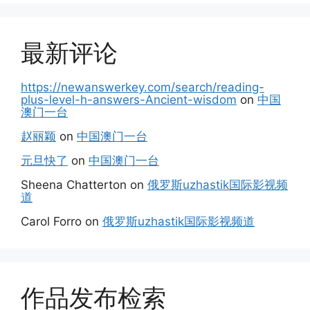
最新评论
https://newanswerkey.com/search/reading-
plus-level-h-answers-Ancient-wisdom
on
中国
澳门一台
赵丽颖
on
中国澳门一台
元旦快了
on
中国澳门一台
Sheena Chatterton
on
俄罗斯uzhastik国际影视频
道
Carol Forro
on
俄罗斯uzhastik国际影视频道
作品发布检索