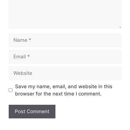
Name
Email
Website
Save my name, email, and website in this
browser for the next time I comment.