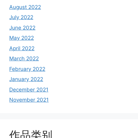
August 2022
July 2022
June 2022
May 2022
April 2022
March 2022
February 2022
January 2022
December 2021
November 2021
作品类别