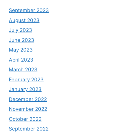
September 2023
August 2023
July 2023
June 2023
May 2023
April 2023
March 2023
February 2023
January 2023
December 2022
November 2022
October 2022
September 2022