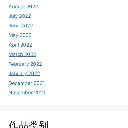
August 2022
July 2022
June 2022
May 2022
April 2022
March 2022
February 2022
January 2022
December 2021
November 2021
作品类别