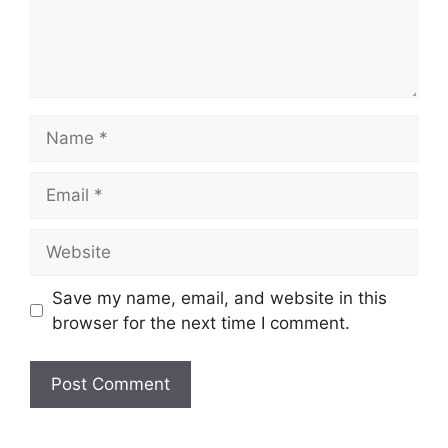
Name
Email
Website
Save my name, email, and website in this
browser for the next time I comment.