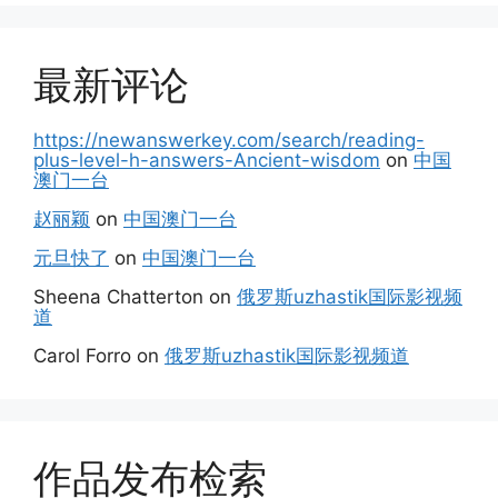
最新评论
https://newanswerkey.com/search/reading-
plus-level-h-answers-Ancient-wisdom
on
中国
澳门一台
赵丽颖
on
中国澳门一台
元旦快了
on
中国澳门一台
Sheena Chatterton
on
俄罗斯uzhastik国际影视频
道
Carol Forro
on
俄罗斯uzhastik国际影视频道
作品发布检索