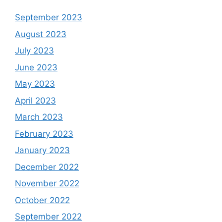
September 2023
August 2023
July 2023
June 2023
May 2023
April 2023
March 2023
February 2023
January 2023
December 2022
November 2022
October 2022
September 2022