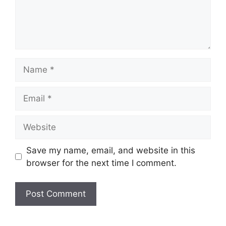
Name
Email
Website
Save my name, email, and website in this
browser for the next time I comment.