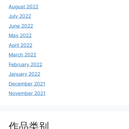
August 2022
July 2022
June 2022
May 2022
April 2022
March 2022
February 2022
January 2022
December 2021
November 2021
作品类别