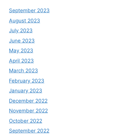
September 2023
August 2023
July 2023
June 2023
May 2023
April 2023
March 2023
February 2023
January 2023
December 2022
November 2022
October 2022
September 2022