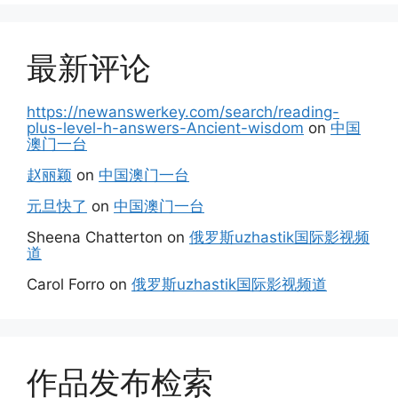
最新评论
https://newanswerkey.com/search/reading-
plus-level-h-answers-Ancient-wisdom
on
中国
澳门一台
赵丽颖
on
中国澳门一台
元旦快了
on
中国澳门一台
Sheena Chatterton
on
俄罗斯uzhastik国际影视频
道
Carol Forro
on
俄罗斯uzhastik国际影视频道
作品发布检索