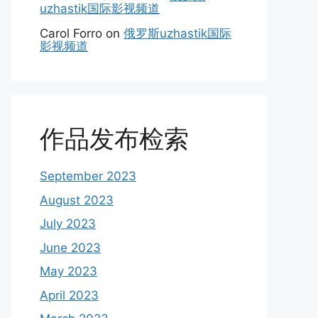
uzhastik国际影视频道
Carol Forro
on
俄罗斯uzhastik国际
影视频道
作品发布检索
September 2023
August 2023
July 2023
June 2023
May 2023
April 2023