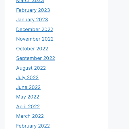
March 2023
February 2023
January 2023
December 2022
November 2022
October 2022
September 2022
August 2022
July 2022
June 2022
May 2022
April 2022
March 2022
February 2022