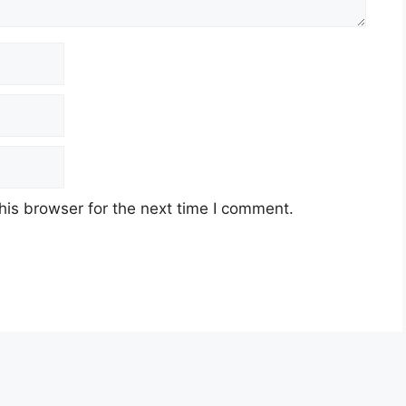
his browser for the next time I comment.