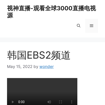
Skip
视神直播-观看全球3000直播电视
to
源
content
Menu
韩国EBS2频道
May 15, 2022
by
wonder