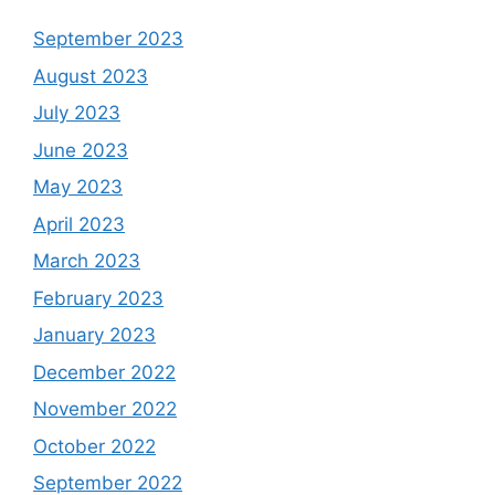
September 2023
August 2023
July 2023
June 2023
May 2023
April 2023
March 2023
February 2023
January 2023
December 2022
November 2022
October 2022
September 2022