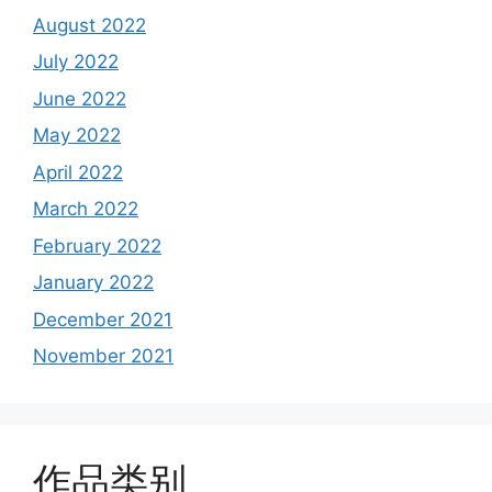
August 2022
July 2022
June 2022
May 2022
April 2022
March 2022
February 2022
January 2022
December 2021
November 2021
作品类别