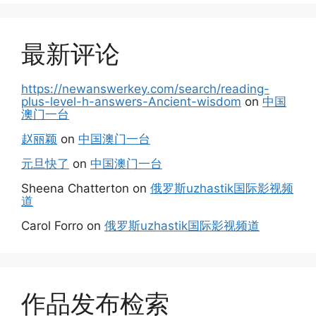
最新评论
https://newanswerkey.com/search/reading-
plus-level-h-answers-Ancient-wisdom
on
中国
澳门一台
赵丽颖
on
中国澳门一台
元旦快了
on
中国澳门一台
Sheena Chatterton
on
俄罗斯uzhastik国际影视频
道
Carol Forro
on
俄罗斯uzhastik国际影视频道
作品发布检索