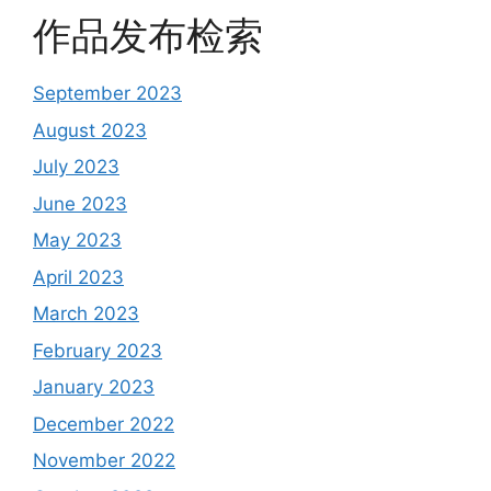
作品发布检索
September 2023
August 2023
July 2023
June 2023
May 2023
April 2023
March 2023
February 2023
January 2023
December 2022
November 2022