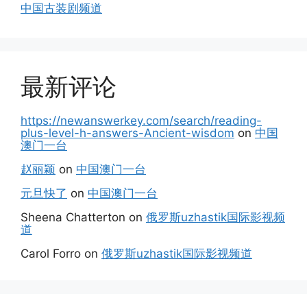
中国古装剧频道
最新评论
https://newanswerkey.com/search/reading-
plus-level-h-answers-Ancient-wisdom
on
中国
澳门一台
赵丽颖
on
中国澳门一台
元旦快了
on
中国澳门一台
Sheena Chatterton
on
俄罗斯uzhastik国际影视频
道
Carol Forro
on
俄罗斯uzhastik国际影视频道