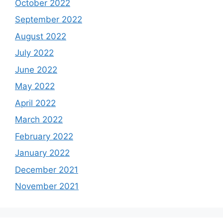
October 2022
September 2022
August 2022
July 2022
June 2022
May 2022
April 2022
March 2022
February 2022
January 2022
December 2021
November 2021