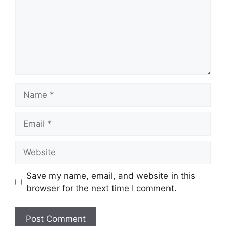
Name
Email
Website
Save my name, email, and website in this
browser for the next time I comment.