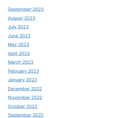
September 2023
August 2023
July 2023
June 2023
May 2023
April 2023
March 2023
February 2023
January 2023
December 2022
November 2022
October 2022
September 2022