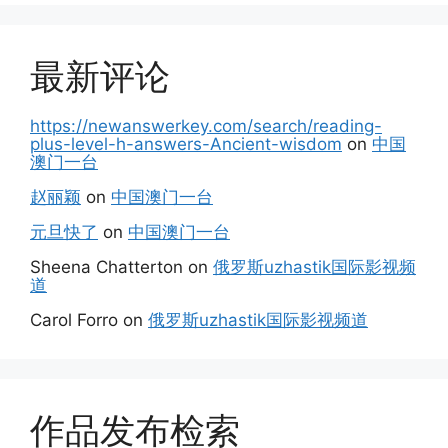
最新评论
https://newanswerkey.com/search/reading-
plus-level-h-answers-Ancient-wisdom
on
中国
澳门一台
赵丽颖
on
中国澳门一台
元旦快了
on
中国澳门一台
Sheena Chatterton
on
俄罗斯uzhastik国际影视频
道
Carol Forro
on
俄罗斯uzhastik国际影视频道
作品发布检索