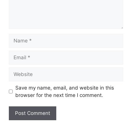
Name
Email
Website
Save my name, email, and website in this
browser for the next time I comment.