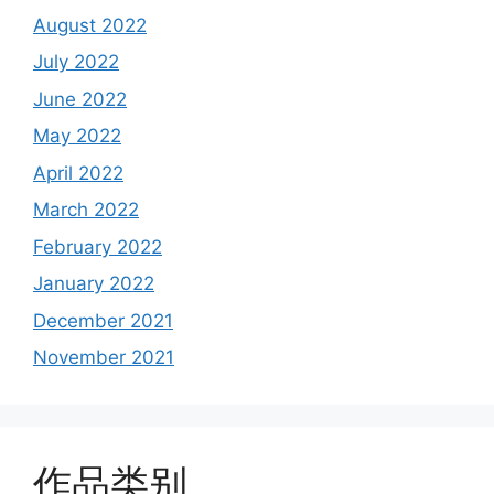
August 2022
July 2022
June 2022
May 2022
April 2022
March 2022
February 2022
January 2022
December 2021
November 2021
作品类别