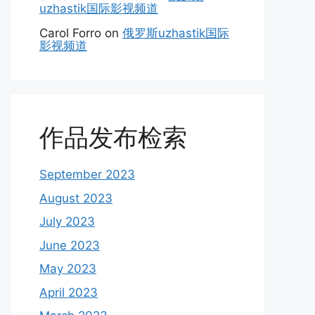
uzhastik国际影视频道
Carol Forro
on
俄罗斯uzhastik国际
影视频道
作品发布检索
September 2023
August 2023
July 2023
June 2023
May 2023
April 2023