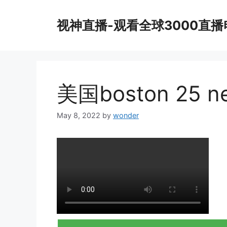
Skip
to
视神直播-观看全球3000直
content
美国boston 25 n
May 8, 2022
by
wonder