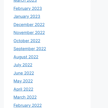
March 2023
February 2023
January 2023
December 2022
November 2022
October 2022
September 2022
August 2022
July 2022
June 2022
May 2022
April 2022
March 2022
February 2022