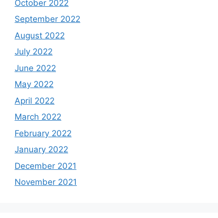
October 2022
September 2022
August 2022
July 2022
June 2022
May 2022
April 2022
March 2022
February 2022
January 2022
December 2021
November 2021