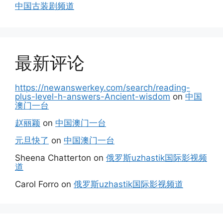
中国古装剧频道
最新评论
https://newanswerkey.com/search/reading-
plus-level-h-answers-Ancient-wisdom
on
中国
澳门一台
赵丽颖
on
中国澳门一台
元旦快了
on
中国澳门一台
Sheena Chatterton
on
俄罗斯uzhastik国际影视频
道
Carol Forro
on
俄罗斯uzhastik国际影视频道