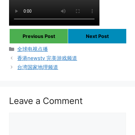
Previous Post
Next Post
Categories
全球电视点播
香港newstv 完美游戏频道
台湾国家地理频道
Leave a Comment
Comment