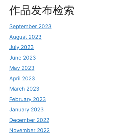
作品发布检索
September 2023
August 2023
July 2023
June 2023
May 2023
April 2023
March 2023
February 2023
January 2023
December 2022
November 2022