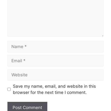
Name
Email
Website
Save my name, email, and website in this
browser for the next time I comment.