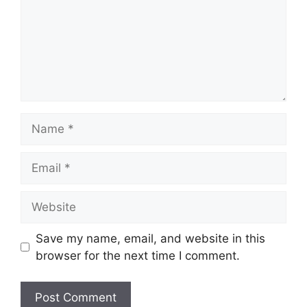
Name
Email
Website
Save my name, email, and website in this
browser for the next time I comment.