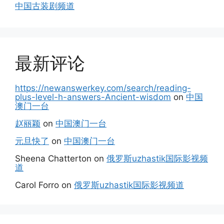
中国古装剧频道
最新评论
https://newanswerkey.com/search/reading-
plus-level-h-answers-Ancient-wisdom
on
中国
澳门一台
赵丽颖
on
中国澳门一台
元旦快了
on
中国澳门一台
Sheena Chatterton
on
俄罗斯uzhastik国际影视频
道
Carol Forro
on
俄罗斯uzhastik国际影视频道