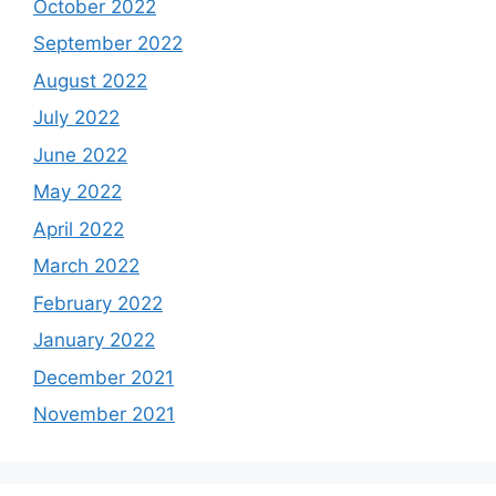
October 2022
September 2022
August 2022
July 2022
June 2022
May 2022
April 2022
March 2022
February 2022
January 2022
December 2021
November 2021