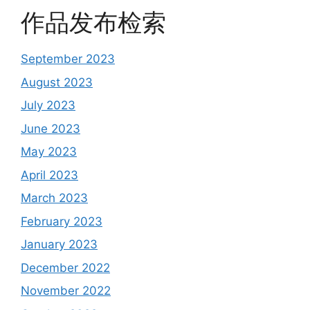
作品发布检索
September 2023
August 2023
July 2023
June 2023
May 2023
April 2023
March 2023
February 2023
January 2023
December 2022
November 2022