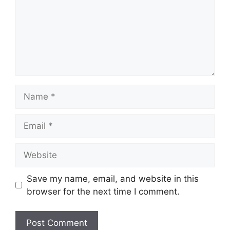
Name
Email
Website
Save my name, email, and website in this
browser for the next time I comment.