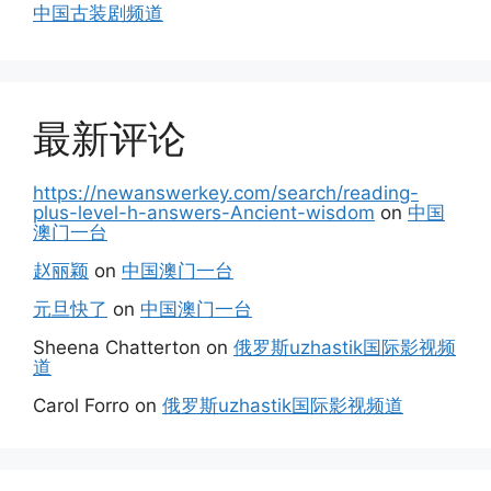
中国古装剧频道
最新评论
https://newanswerkey.com/search/reading-
plus-level-h-answers-Ancient-wisdom
on
中国
澳门一台
赵丽颖
on
中国澳门一台
元旦快了
on
中国澳门一台
Sheena Chatterton
on
俄罗斯uzhastik国际影视频
道
Carol Forro
on
俄罗斯uzhastik国际影视频道