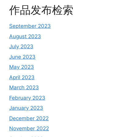
作品发布检索
September 2023
August 2023
July 2023
June 2023
May 2023
April 2023
March 2023
February 2023
January 2023
December 2022
November 2022