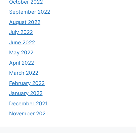
October 2022
September 2022
August 2022
July 2022
June 2022
May 2022
April 2022
March 2022
February 2022
January 2022
December 2021
November 2021