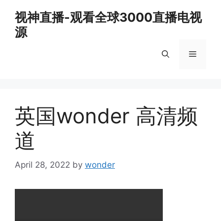
Skip
视神直播-观看全球3000直播电视
to
源
content
Menu
英国wonder 高清频
道
April 28, 2022
by
wonder