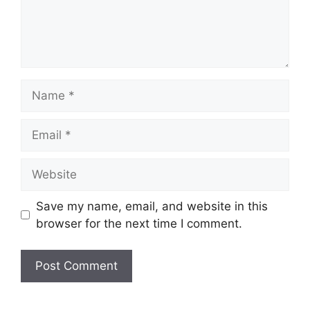
Name
Email
Website
Save my name, email, and website in this
browser for the next time I comment.