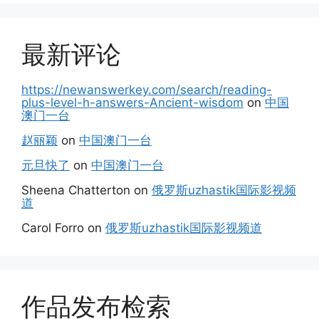
最新评论
https://newanswerkey.com/search/reading-
plus-level-h-answers-Ancient-wisdom
on
中国
澳门一台
赵丽颖
on
中国澳门一台
元旦快了
on
中国澳门一台
Sheena Chatterton
on
俄罗斯uzhastik国际影视频
道
Carol Forro
on
俄罗斯uzhastik国际影视频道
作品发布检索