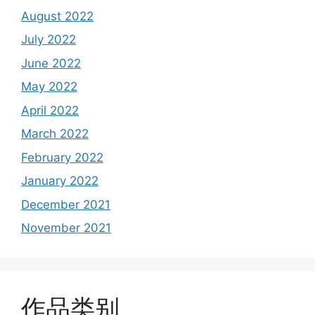
August 2022
July 2022
June 2022
May 2022
April 2022
March 2022
February 2022
January 2022
December 2021
November 2021
作品类别