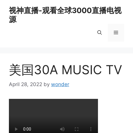
Skip
视神直播-观看全球3000直播电视
to
源
content
Menu
美国30A MUSIC TV
April 28, 2022
by
wonder