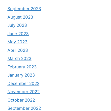
September 2023
August 2023
July 2023
June 2023
May 2023
April 2023
March 2023
February 2023
January 2023
December 2022
November 2022
October 2022
September 2022