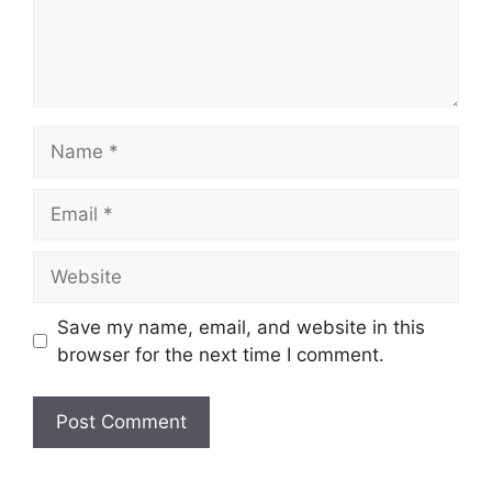
Name
Email
Website
Save my name, email, and website in this
browser for the next time I comment.