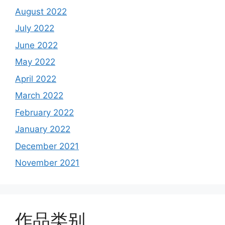
August 2022
July 2022
June 2022
May 2022
April 2022
March 2022
February 2022
January 2022
December 2021
November 2021
作品类别