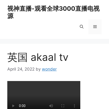
Skip
视神直播-观看全球3000直播电视
to
源
content
Menu
英国 akaal tv
April 24, 2022
by
wonder