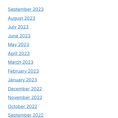
September 2023
August 2023
July 2023
June 2023
May 2023
April 2023
March 2023
February 2023
January 2023
December 2022
November 2022
October 2022
September 2022