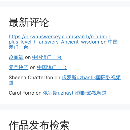
最新评论
https://newanswerkey.com/search/reading-
plus-level-h-answers-Ancient-wisdom
on
中国
澳门一台
赵丽颖
on
中国澳门一台
元旦快了
on
中国澳门一台
Sheena Chatterton
on
俄罗斯uzhastik国际影视频
道
Carol Forro
on
俄罗斯uzhastik国际影视频道
作品发布检索