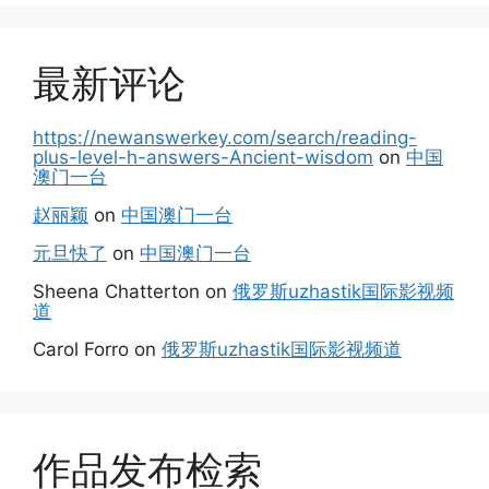
最新评论
https://newanswerkey.com/search/reading-
plus-level-h-answers-Ancient-wisdom
on
中国
澳门一台
赵丽颖
on
中国澳门一台
元旦快了
on
中国澳门一台
Sheena Chatterton
on
俄罗斯uzhastik国际影视频
道
Carol Forro
on
俄罗斯uzhastik国际影视频道
作品发布检索