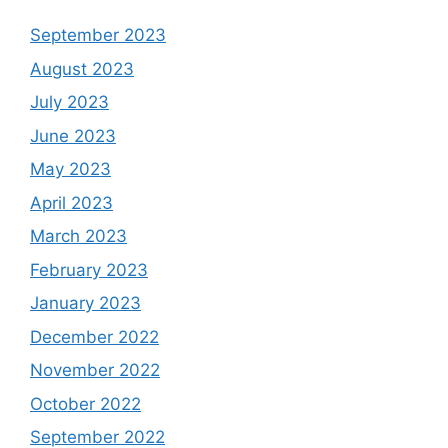
September 2023
August 2023
July 2023
June 2023
May 2023
April 2023
March 2023
February 2023
January 2023
December 2022
November 2022
October 2022
September 2022