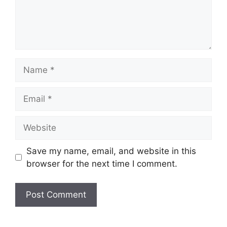
Name
Email
Website
Save my name, email, and website in this
browser for the next time I comment.