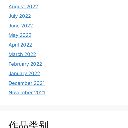
August 2022
July 2022
June 2022
May 2022
April 2022
March 2022
February 2022
January 2022
December 2021
November 2021
作品类别