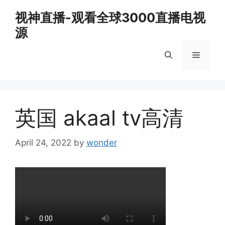
Skip
视神直播-观看全球3000直播电视
to
源
content
Menu
英国 akaal tv高清
April 24, 2022
by
wonder