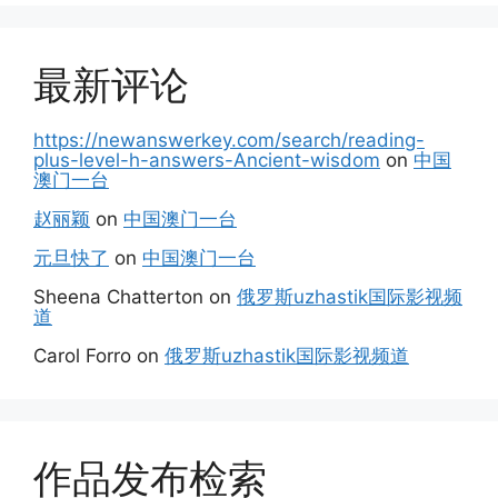
最新评论
https://newanswerkey.com/search/reading-
plus-level-h-answers-Ancient-wisdom
on
中国
澳门一台
赵丽颖
on
中国澳门一台
元旦快了
on
中国澳门一台
Sheena Chatterton
on
俄罗斯uzhastik国际影视频
道
Carol Forro
on
俄罗斯uzhastik国际影视频道
作品发布检索