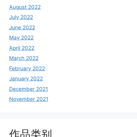
August 2022
July 2022
June 2022
May 2022
April 2022
March 2022
February 2022
January 2022
December 2021
November 2021
作品类别