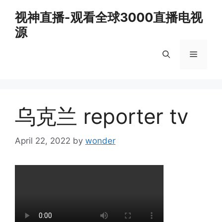
Skip
视神直播-观看全球3000直播电视
to
源
content
Menu
乌克兰 reporter tv
April 22, 2022
by
wonder