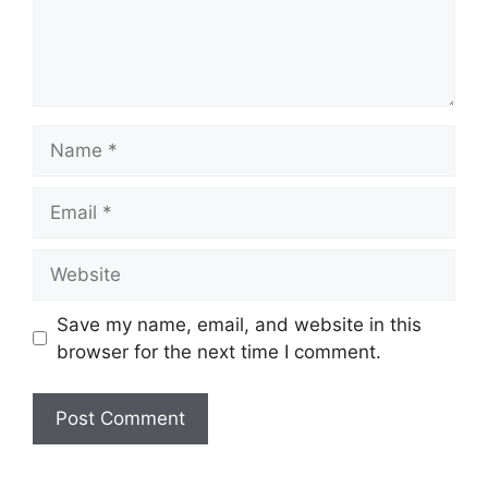
Name
Email
Website
Save my name, email, and website in this
browser for the next time I comment.