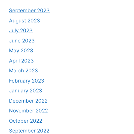
September 2023
August 2023
July 2023
June 2023
May 2023
April 2023
March 2023
February 2023
January 2023
December 2022
November 2022
October 2022
September 2022