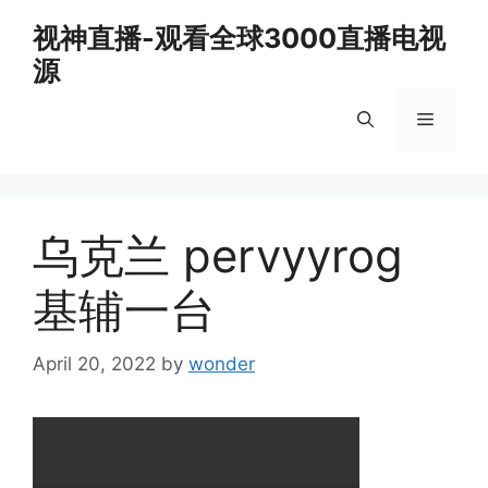
Skip
视神直播-观看全球3000直播电视
to
源
content
Menu
乌克兰 pervyyrog
基辅一台
April 20, 2022
by
wonder