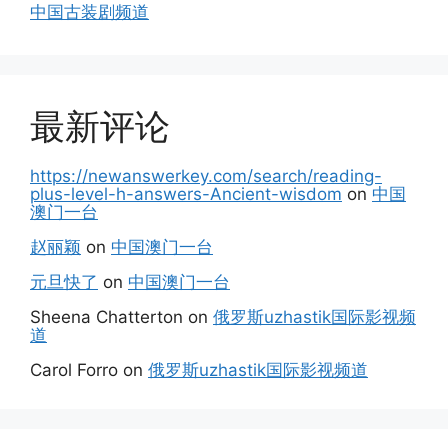
中国古装剧频道
最新评论
https://newanswerkey.com/search/reading-
plus-level-h-answers-Ancient-wisdom
on
中国
澳门一台
赵丽颖
on
中国澳门一台
元旦快了
on
中国澳门一台
Sheena Chatterton
on
俄罗斯uzhastik国际影视频
道
Carol Forro
on
俄罗斯uzhastik国际影视频道