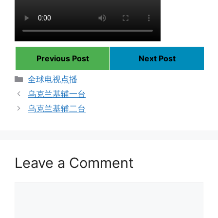
Previous Post
Next Post
Categories
全球电视点播
乌克兰基辅一台
乌克兰基辅二台
Leave a Comment
Comment