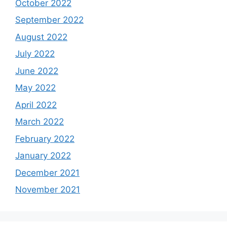
October 2022
September 2022
August 2022
July 2022
June 2022
May 2022
April 2022
March 2022
February 2022
January 2022
December 2021
November 2021