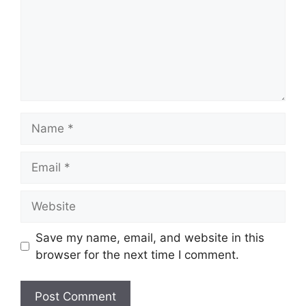
Name
Email
Website
Save my name, email, and website in this
browser for the next time I comment.