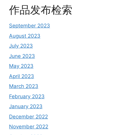
作品发布检索
September 2023
August 2023
July 2023
June 2023
May 2023
April 2023
March 2023
February 2023
January 2023
December 2022
November 2022