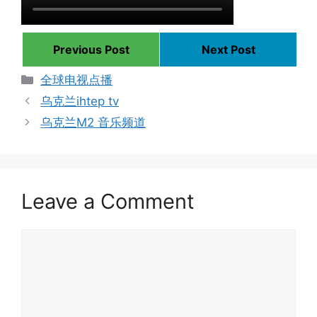
Previous Post
Next Post
Categories
全球电视点播
乌克兰ihtep tv
乌克兰M2 音乐频道
Leave a Comment
Comment