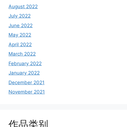
August 2022
July 2022
June 2022
May 2022
April 2022
March 2022
February 2022
January 2022
December 2021
November 2021
作品类别