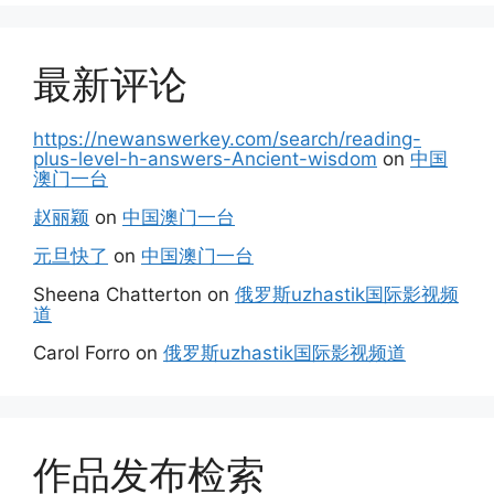
最新评论
https://newanswerkey.com/search/reading-
plus-level-h-answers-Ancient-wisdom
on
中国
澳门一台
赵丽颖
on
中国澳门一台
元旦快了
on
中国澳门一台
Sheena Chatterton
on
俄罗斯uzhastik国际影视频
道
Carol Forro
on
俄罗斯uzhastik国际影视频道
作品发布检索