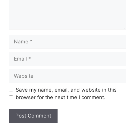
Name
Email
Website
Save my name, email, and website in this
browser for the next time I comment.