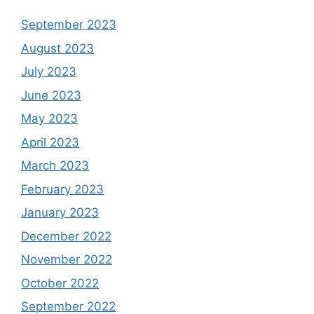
September 2023
August 2023
July 2023
June 2023
May 2023
April 2023
March 2023
February 2023
January 2023
December 2022
November 2022
October 2022
September 2022