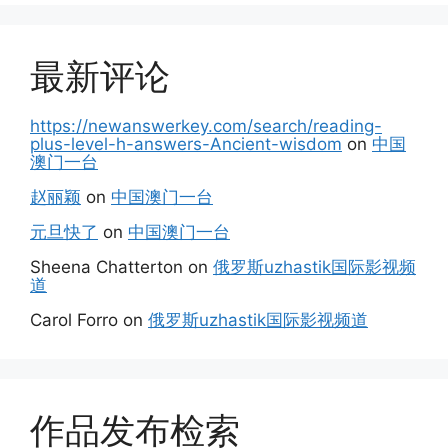
最新评论
https://newanswerkey.com/search/reading-
plus-level-h-answers-Ancient-wisdom
on
中国
澳门一台
赵丽颖
on
中国澳门一台
元旦快了
on
中国澳门一台
Sheena Chatterton
on
俄罗斯uzhastik国际影视频
道
Carol Forro
on
俄罗斯uzhastik国际影视频道
作品发布检索