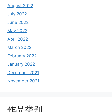
August 2022
July 2022
June 2022
May 2022
April 2022
March 2022
February 2022
January 2022
December 2021
November 2021
作品类别