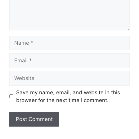
Name
Email
Website
Save my name, email, and website in this
browser for the next time I comment.