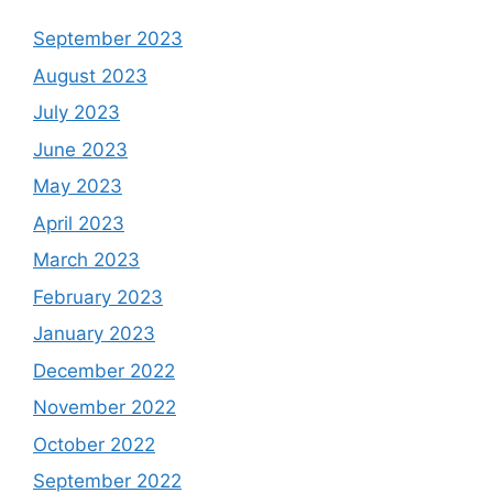
September 2023
August 2023
July 2023
June 2023
May 2023
April 2023
March 2023
February 2023
January 2023
December 2022
November 2022
October 2022
September 2022