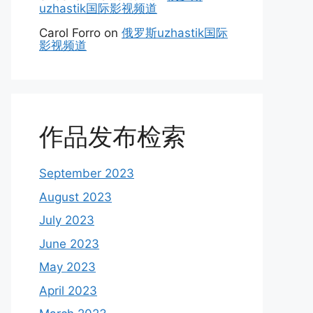
uzhastik国际影视频道
Carol Forro
on
俄罗斯uzhastik国际
影视频道
作品发布检索
September 2023
August 2023
July 2023
June 2023
May 2023
April 2023