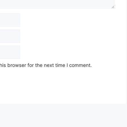
his browser for the next time I comment.