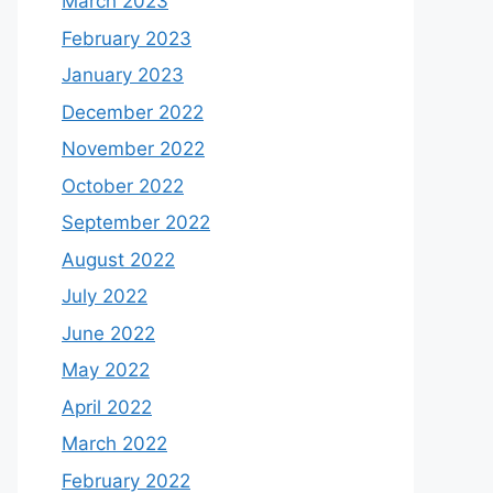
March 2023
February 2023
January 2023
December 2022
November 2022
October 2022
September 2022
August 2022
July 2022
June 2022
May 2022
April 2022
March 2022
February 2022