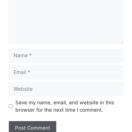
Name
Email
Website
Save my name, email, and website in this
browser for the next time I comment.