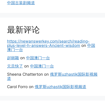
中国古装剧频道
最新评论
https://newanswerkey.com/search/reading-
plus-level-h-answers-Ancient-wisdom
on
中国
澳门一台
赵丽颖
on
中国澳门一台
元旦快了
on
中国澳门一台
Sheena Chatterton
on
俄罗斯uzhastik国际影视频
道
Carol Forro
on
俄罗斯uzhastik国际影视频道