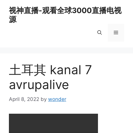
Skip
视神直播-观看全球3000直播电视
to
源
content
Menu
土耳其 kanal 7
avrupalive
April 8, 2022
by
wonder