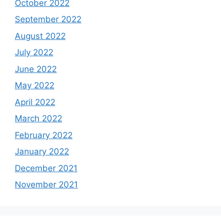
October 2022
September 2022
August 2022
July 2022
June 2022
May 2022
April 2022
March 2022
February 2022
January 2022
December 2021
November 2021