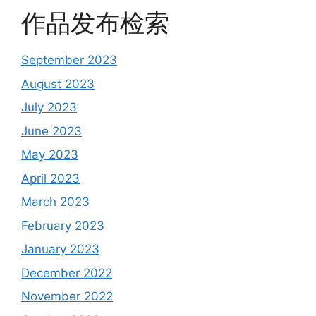
作品发布检索
September 2023
August 2023
July 2023
June 2023
May 2023
April 2023
March 2023
February 2023
January 2023
December 2022
November 2022