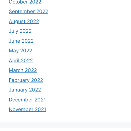
October 2022
September 2022
August 2022
July 2022
June 2022
May 2022
April 2022
March 2022
February 2022
January 2022
December 2021
November 2021