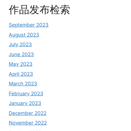
作品发布检索
September 2023
August 2023
July 2023
June 2023
May 2023
April 2023
March 2023
February 2023
January 2023
December 2022
November 2022