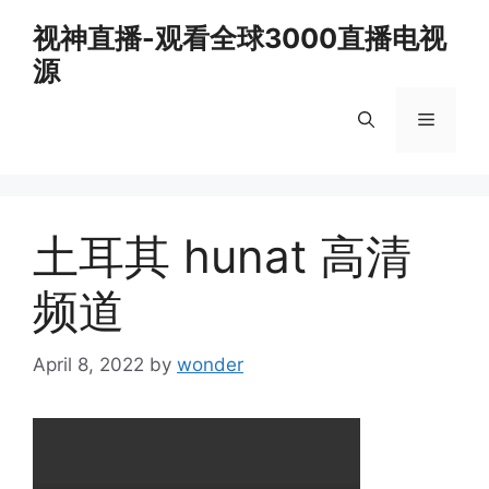
Skip
视神直播-观看全球3000直播电视
to
源
content
Menu
土耳其 hunat 高清
频道
April 8, 2022
by
wonder