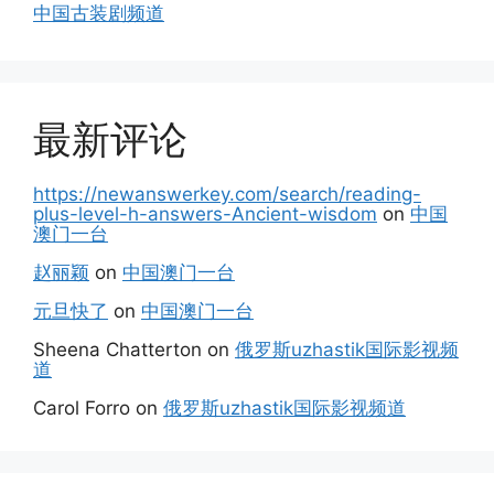
中国古装剧频道
最新评论
https://newanswerkey.com/search/reading-
plus-level-h-answers-Ancient-wisdom
on
中国
澳门一台
赵丽颖
on
中国澳门一台
元旦快了
on
中国澳门一台
Sheena Chatterton
on
俄罗斯uzhastik国际影视频
道
Carol Forro
on
俄罗斯uzhastik国际影视频道