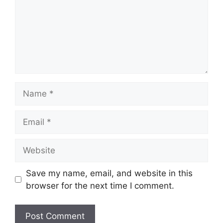
Name
Email
Website
Save my name, email, and website in this
browser for the next time I comment.