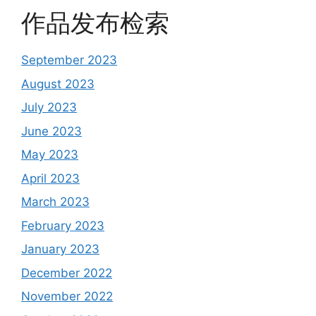
作品发布检索
September 2023
August 2023
July 2023
June 2023
May 2023
April 2023
March 2023
February 2023
January 2023
December 2022
November 2022