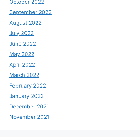
October 2022
September 2022
August 2022
July 2022
June 2022
May 2022
April 2022
March 2022
February 2022
January 2022
December 2021
November 2021