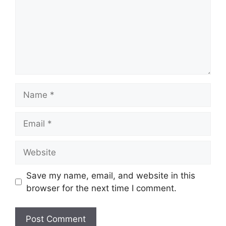
Name
Email
Website
Save my name, email, and website in this
browser for the next time I comment.