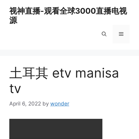
Skip
视神直播-观看全球3000直播电视
to
源
content
Menu
土耳其 etv manisa
tv
April 6, 2022
by
wonder