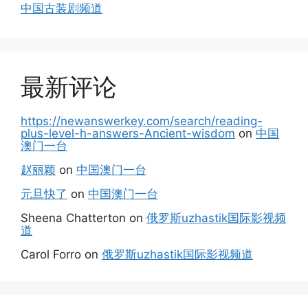
中国古装剧频道
最新评论
https://newanswerkey.com/search/reading-
plus-level-h-answers-Ancient-wisdom
on
中国
澳门一台
赵丽颖
on
中国澳门一台
元旦快了
on
中国澳门一台
Sheena Chatterton
on
俄罗斯uzhastik国际影视频
道
Carol Forro
on
俄罗斯uzhastik国际影视频道