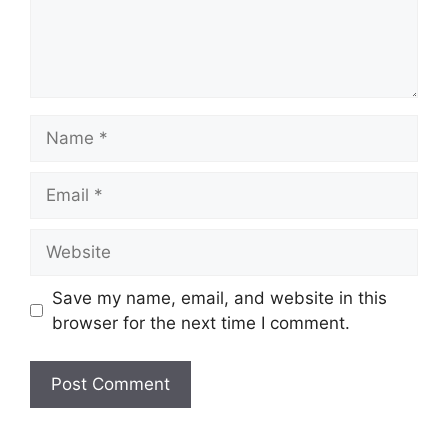
Name
Email
Website
Save my name, email, and website in this
browser for the next time I comment.