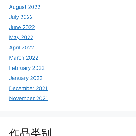
August 2022
July 2022
June 2022
May 2022
April 2022
March 2022
February 2022
January 2022
December 2021
November 2021
作品类别