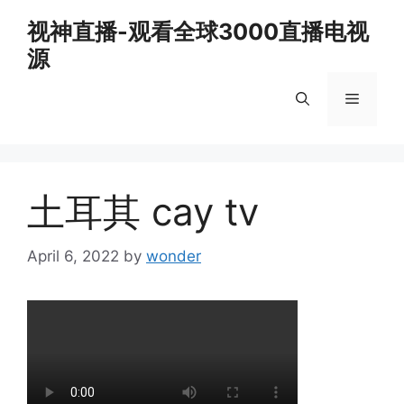
Skip
视神直播-观看全球3000直播电视
to
源
content
Menu
土耳其 cay tv
April 6, 2022
by
wonder