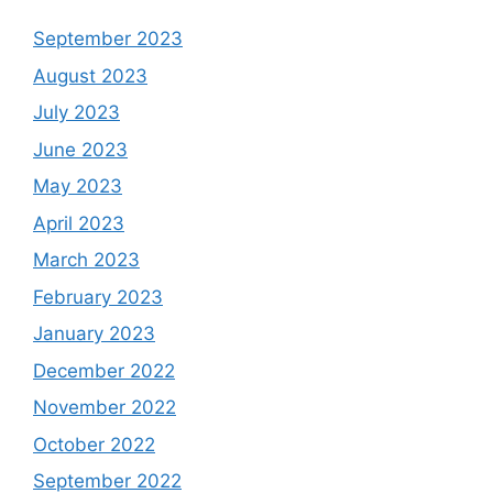
September 2023
August 2023
July 2023
June 2023
May 2023
April 2023
March 2023
February 2023
January 2023
December 2022
November 2022
October 2022
September 2022