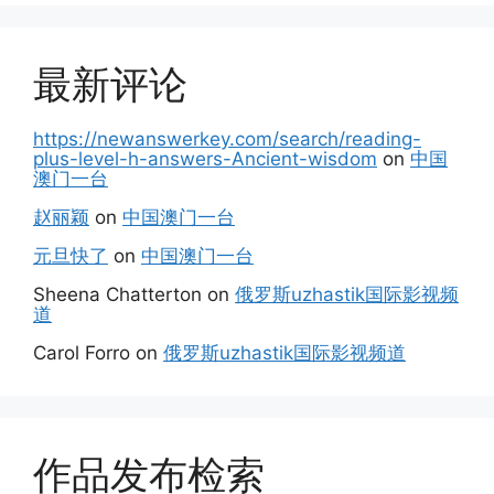
最新评论
https://newanswerkey.com/search/reading-
plus-level-h-answers-Ancient-wisdom
on
中国
澳门一台
赵丽颖
on
中国澳门一台
元旦快了
on
中国澳门一台
Sheena Chatterton
on
俄罗斯uzhastik国际影视频
道
Carol Forro
on
俄罗斯uzhastik国际影视频道
作品发布检索