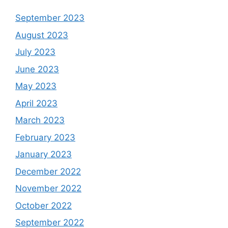
September 2023
August 2023
July 2023
June 2023
May 2023
April 2023
March 2023
February 2023
January 2023
December 2022
November 2022
October 2022
September 2022