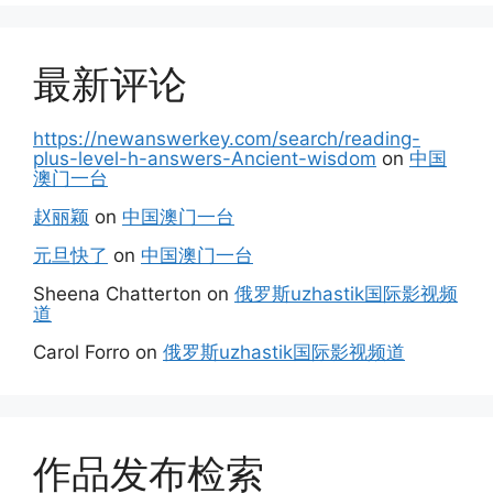
最新评论
https://newanswerkey.com/search/reading-
plus-level-h-answers-Ancient-wisdom
on
中国
澳门一台
赵丽颖
on
中国澳门一台
元旦快了
on
中国澳门一台
Sheena Chatterton
on
俄罗斯uzhastik国际影视频
道
Carol Forro
on
俄罗斯uzhastik国际影视频道
作品发布检索