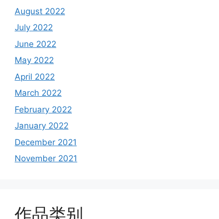
August 2022
July 2022
June 2022
May 2022
April 2022
March 2022
February 2022
January 2022
December 2021
November 2021
作品类别