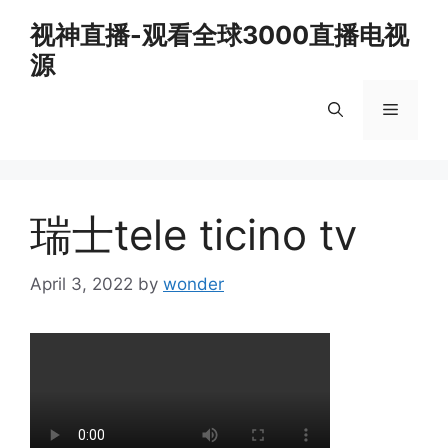
Skip
视神直播-观看全球3000直播电视
to
源
content
Menu
瑞士tele ticino tv
April 3, 2022
by
wonder