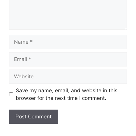
Name
Email
Website
Save my name, email, and website in this
browser for the next time I comment.