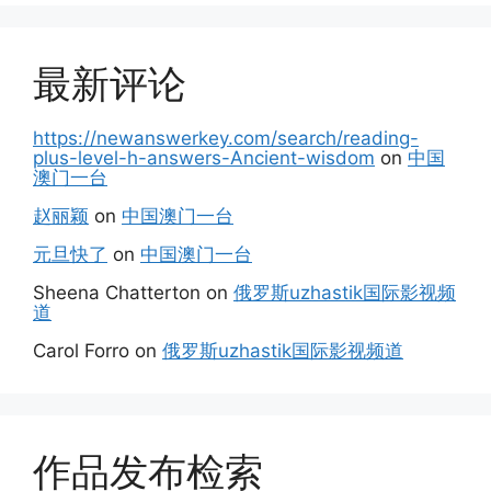
最新评论
https://newanswerkey.com/search/reading-
plus-level-h-answers-Ancient-wisdom
on
中国
澳门一台
赵丽颖
on
中国澳门一台
元旦快了
on
中国澳门一台
Sheena Chatterton
on
俄罗斯uzhastik国际影视频
道
Carol Forro
on
俄罗斯uzhastik国际影视频道
作品发布检索