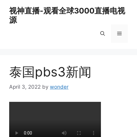
Skip
视神直播-观看全球3000直播电视
to
源
content
Menu
泰国pbs3新闻
April 3, 2022
by
wonder