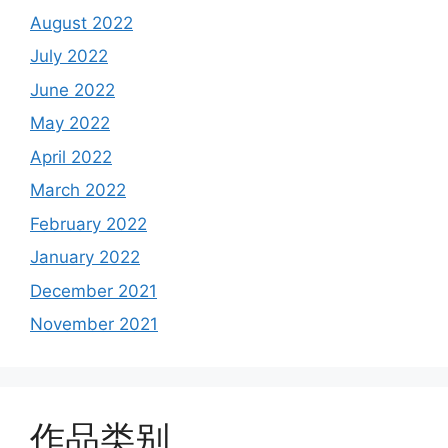
August 2022
July 2022
June 2022
May 2022
April 2022
March 2022
February 2022
January 2022
December 2021
November 2021
作品类别