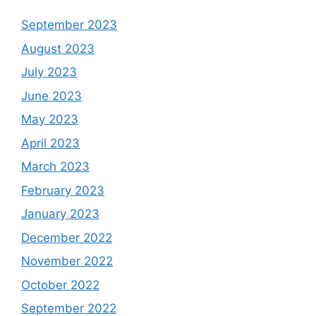
September 2023
August 2023
July 2023
June 2023
May 2023
April 2023
March 2023
February 2023
January 2023
December 2022
November 2022
October 2022
September 2022