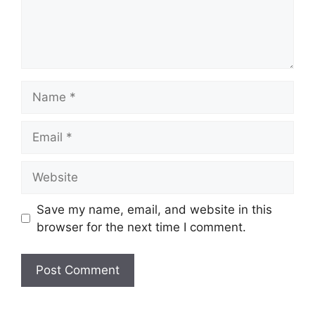
Name
Email
Website
Save my name, email, and website in this
browser for the next time I comment.