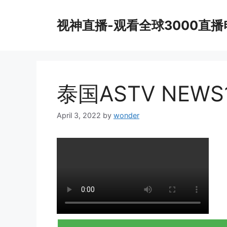
Skip
to
视神直播-观看全球3000直
content
泰国ASTV NEWS
April 3, 2022
by
wonder