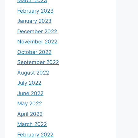
March 2023
February 2023
January 2023
December 2022
November 2022
October 2022
September 2022
August 2022
July 2022
June 2022
May 2022
April 2022
March 2022
February 2022