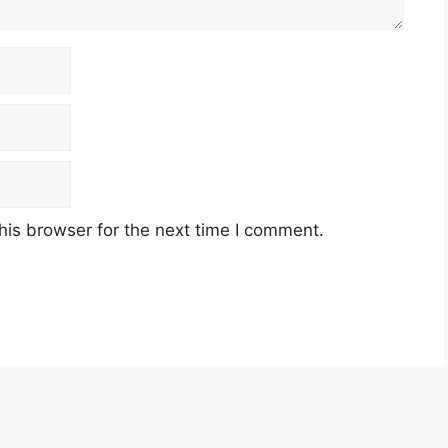
his browser for the next time I comment.