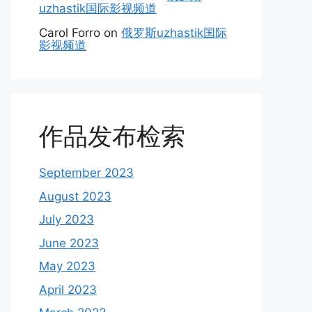
uzhastik国际影视频道
Carol Forro
on
俄罗斯uzhastik国际
影视频道
作品发布检索
September 2023
August 2023
July 2023
June 2023
May 2023
April 2023