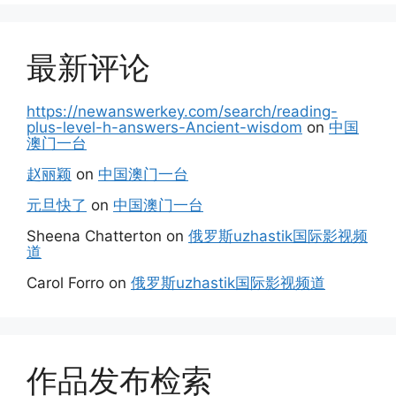
最新评论
https://newanswerkey.com/search/reading-
plus-level-h-answers-Ancient-wisdom
on
中国
澳门一台
赵丽颖
on
中国澳门一台
元旦快了
on
中国澳门一台
Sheena Chatterton
on
俄罗斯uzhastik国际影视频
道
Carol Forro
on
俄罗斯uzhastik国际影视频道
作品发布检索