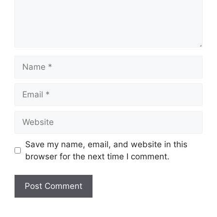
Name
Email
Website
Save my name, email, and website in this
browser for the next time I comment.