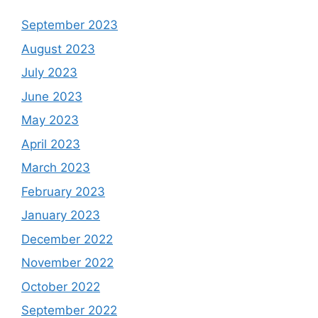
September 2023
August 2023
July 2023
June 2023
May 2023
April 2023
March 2023
February 2023
January 2023
December 2022
November 2022
October 2022
September 2022