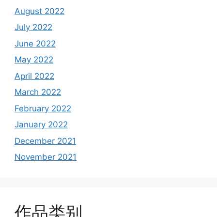
August 2022
July 2022
June 2022
May 2022
April 2022
March 2022
February 2022
January 2022
December 2021
November 2021
作品类别