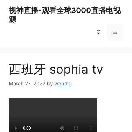
Skip
视神直播-观看全球3000直播电视
to
源
content
Menu
西班牙 sophia tv
March 27, 2022
by
wonder