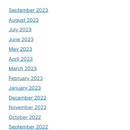
September 2023
August 2023
July 2023
June 2023
May 2023
April 2023
March 2023
February 2023
January 2023
December 2022
November 2022
October 2022
September 2022