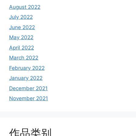
August 2022
July 2022
June 2022
May 2022
April 2022
March 2022
February 2022
January 2022
December 2021
November 2021
作品类别