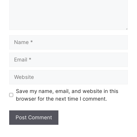
Name
Email
Website
Save my name, email, and website in this
browser for the next time I comment.