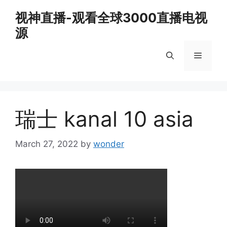
Skip
视神直播-观看全球3000直播电视
to
源
content
Menu
瑞士 kanal 10 asia
March 27, 2022
by
wonder