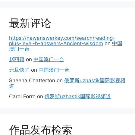
最新评论
https://newanswerkey.com/search/reading-
plus-level-h-answers-Ancient-wisdom
on
中国
澳门一台
赵丽颖
on
中国澳门一台
元旦快了
on
中国澳门一台
Sheena Chatterton
on
俄罗斯uzhastik国际影视频
道
Carol Forro
on
俄罗斯uzhastik国际影视频道
作品发布检索