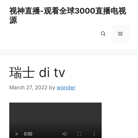
Skip
视神直播-观看全球3000直播电视
to
源
content
Menu
瑞士 di tv
March 27, 2022
by
wonder