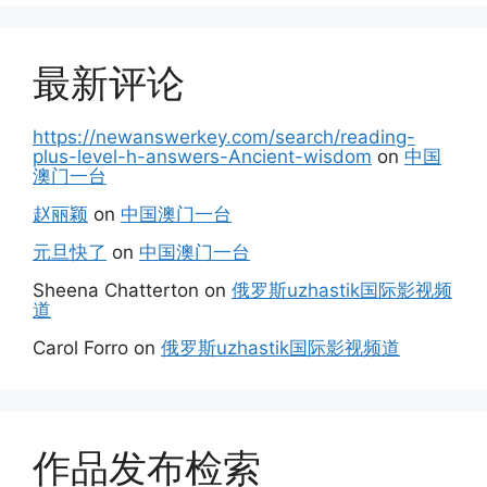
最新评论
https://newanswerkey.com/search/reading-
plus-level-h-answers-Ancient-wisdom
on
中国
澳门一台
赵丽颖
on
中国澳门一台
元旦快了
on
中国澳门一台
Sheena Chatterton
on
俄罗斯uzhastik国际影视频
道
Carol Forro
on
俄罗斯uzhastik国际影视频道
作品发布检索