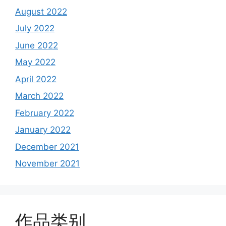
August 2022
July 2022
June 2022
May 2022
April 2022
March 2022
February 2022
January 2022
December 2021
November 2021
作品类别