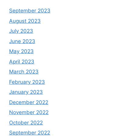
September 2023
August 2023
July 2023
June 2023
May 2023
April 2023
March 2023
February 2023
January 2023
December 2022
November 2022
October 2022
September 2022