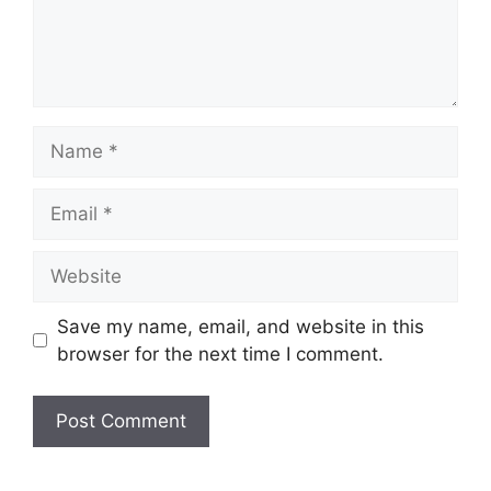
Name
Email
Website
Save my name, email, and website in this
browser for the next time I comment.