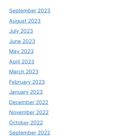
September 2023
August 2023
July 2023
June 2023
May 2023
April 2023
March 2023
February 2023
January 2023
December 2022
November 2022
October 2022
September 2022