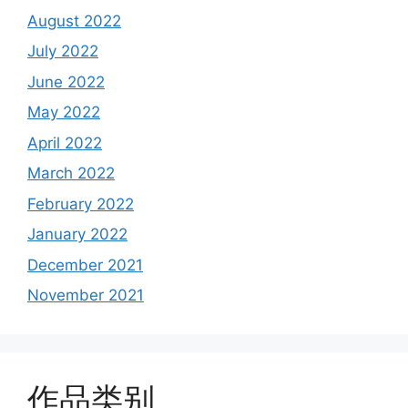
August 2022
July 2022
June 2022
May 2022
April 2022
March 2022
February 2022
January 2022
December 2021
November 2021
作品类别