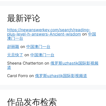
最新评论
https://newanswerkey.com/search/reading-
plus-level-h-answers-Ancient-wisdom
on
中国
澳门一台
赵丽颖
on
中国澳门一台
元旦快了
on
中国澳门一台
Sheena Chatterton
on
俄罗斯uzhastik国际影视频
道
Carol Forro
on
俄罗斯uzhastik国际影视频道
作品发布检索