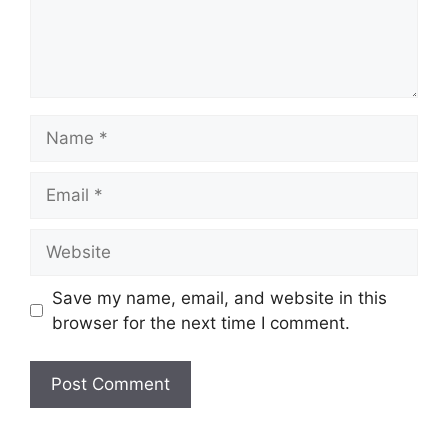
Name
Email
Website
Save my name, email, and website in this
browser for the next time I comment.