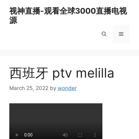
Skip
视神直播-观看全球3000直播电视
to
源
content
Menu
西班牙 ptv melilla
March 25, 2022
by
wonder