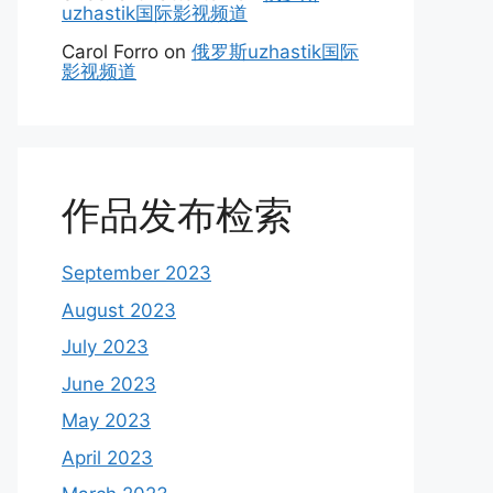
uzhastik国际影视频道
Carol Forro
on
俄罗斯uzhastik国际
影视频道
作品发布检索
September 2023
August 2023
July 2023
June 2023
May 2023
April 2023