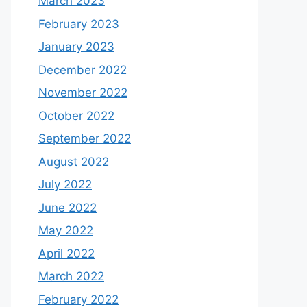
March 2023
February 2023
January 2023
December 2022
November 2022
October 2022
September 2022
August 2022
July 2022
June 2022
May 2022
April 2022
March 2022
February 2022