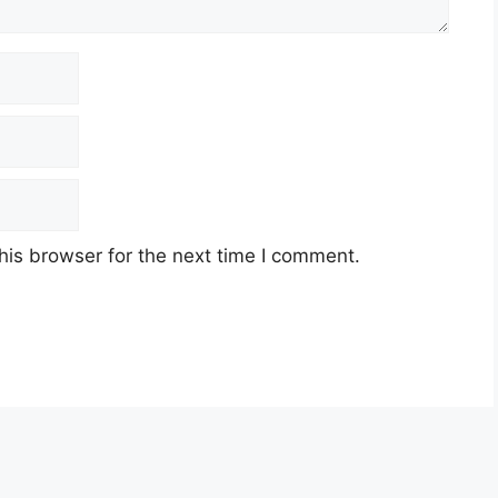
his browser for the next time I comment.