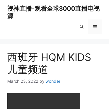
Skip
视神直播-观看全球3000直播电视
to
源
content
Menu
西班牙 HQM KIDS
儿童频道
March 23, 2022
by
wonder