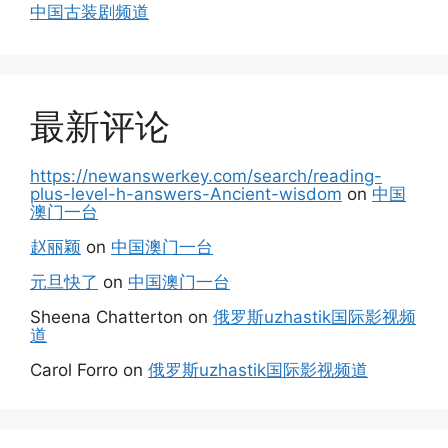
中国古装剧频道
最新评论
https://newanswerkey.com/search/reading-
plus-level-h-answers-Ancient-wisdom
on
中国
澳门一台
赵丽颖
on
中国澳门一台
元旦快了
on
中国澳门一台
Sheena Chatterton
on
俄罗斯uzhastik国际影视频
道
Carol Forro
on
俄罗斯uzhastik国际影视频道