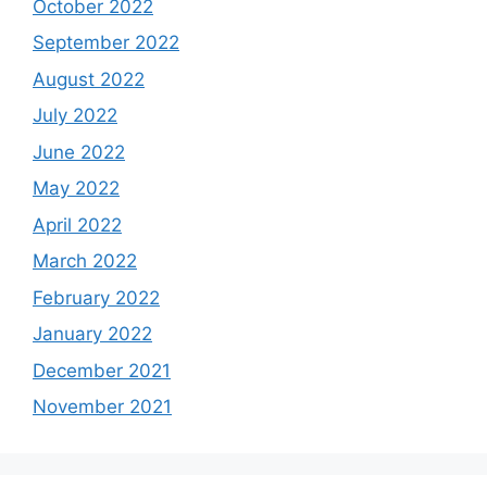
October 2022
September 2022
August 2022
July 2022
June 2022
May 2022
April 2022
March 2022
February 2022
January 2022
December 2021
November 2021