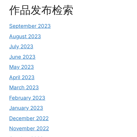
作品发布检索
September 2023
August 2023
July 2023
June 2023
May 2023
April 2023
March 2023
February 2023
January 2023
December 2022
November 2022