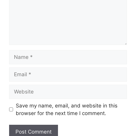
Name
Email
Website
Save my name, email, and website in this
browser for the next time I comment.