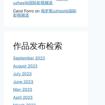
uzhastik国际影视频道
Carol Forro
on
俄罗斯uzhastik国际
影视频道
作品发布检索
September 2023
August 2023
July 2023
June 2023
May 2023
April 2023