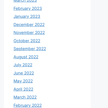
March 2023
February 2023
January 2023
December 2022
November 2022
October 2022
September 2022
August 2022
July 2022
June 2022
May 2022
April 2022
March 2022
February 2022