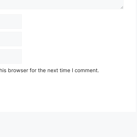
his browser for the next time I comment.