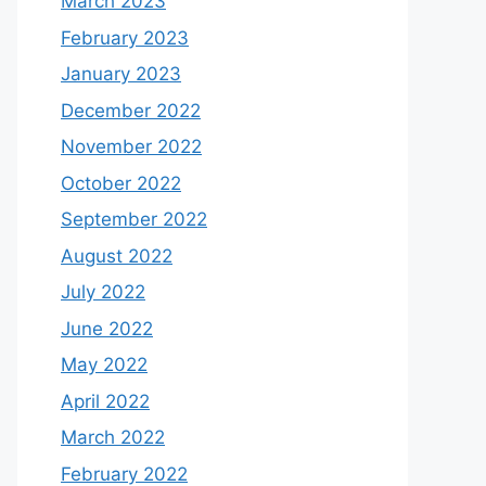
March 2023
February 2023
January 2023
December 2022
November 2022
October 2022
September 2022
August 2022
July 2022
June 2022
May 2022
April 2022
March 2022
February 2022