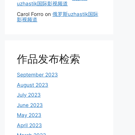
uzhastik国际影视频道
Carol Forro
on
俄罗斯uzhastik国际
影视频道
作品发布检索
September 2023
August 2023
July 2023
June 2023
May 2023
April 2023