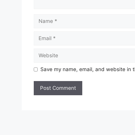
Name
Email
Website
Save my name, email, and website in t