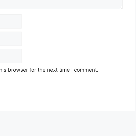
his browser for the next time I comment.