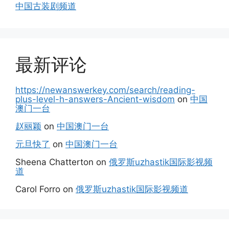
中国古装剧频道
最新评论
https://newanswerkey.com/search/reading-
plus-level-h-answers-Ancient-wisdom
on
中国
澳门一台
赵丽颖
on
中国澳门一台
元旦快了
on
中国澳门一台
Sheena Chatterton
on
俄罗斯uzhastik国际影视频
道
Carol Forro
on
俄罗斯uzhastik国际影视频道