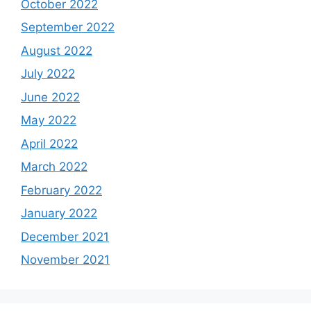
October 2022
September 2022
August 2022
July 2022
June 2022
May 2022
April 2022
March 2022
February 2022
January 2022
December 2021
November 2021