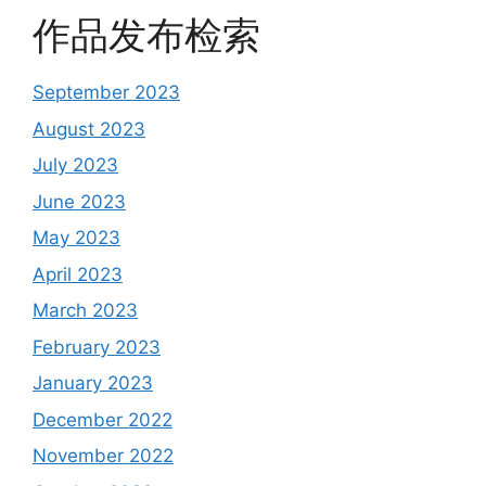
作品发布检索
September 2023
August 2023
July 2023
June 2023
May 2023
April 2023
March 2023
February 2023
January 2023
December 2022
November 2022