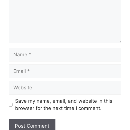
Name
Email
Website
Save my name, email, and website in this
browser for the next time I comment.