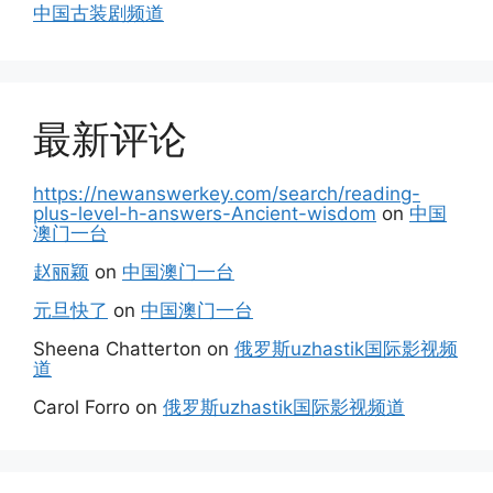
中国古装剧频道
最新评论
https://newanswerkey.com/search/reading-
plus-level-h-answers-Ancient-wisdom
on
中国
澳门一台
赵丽颖
on
中国澳门一台
元旦快了
on
中国澳门一台
Sheena Chatterton
on
俄罗斯uzhastik国际影视频
道
Carol Forro
on
俄罗斯uzhastik国际影视频道