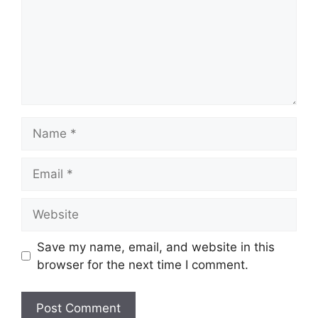
Name
Email
Website
Save my name, email, and website in this
browser for the next time I comment.