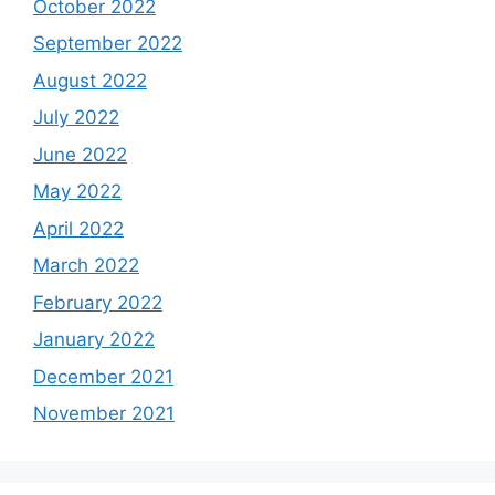
October 2022
September 2022
August 2022
July 2022
June 2022
May 2022
April 2022
March 2022
February 2022
January 2022
December 2021
November 2021