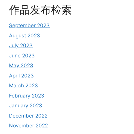
作品发布检索
September 2023
August 2023
July 2023
June 2023
May 2023
April 2023
March 2023
February 2023
January 2023
December 2022
November 2022