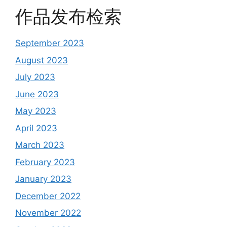
作品发布检索
September 2023
August 2023
July 2023
June 2023
May 2023
April 2023
March 2023
February 2023
January 2023
December 2022
November 2022