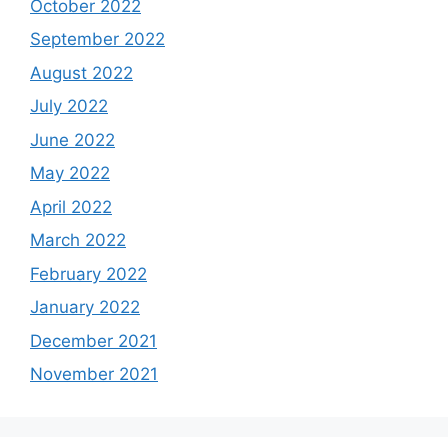
October 2022
September 2022
August 2022
July 2022
June 2022
May 2022
April 2022
March 2022
February 2022
January 2022
December 2021
November 2021