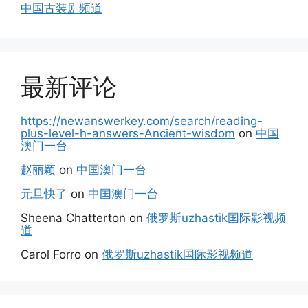
中国古装剧频道
最新评论
https://newanswerkey.com/search/reading-
plus-level-h-answers-Ancient-wisdom
on
中国
澳门一台
赵丽颖
on
中国澳门一台
元旦快了
on
中国澳门一台
Sheena Chatterton
on
俄罗斯uzhastik国际影视频
道
Carol Forro
on
俄罗斯uzhastik国际影视频道