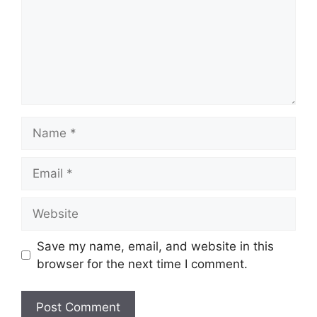
Name
Email
Website
Save my name, email, and website in this
browser for the next time I comment.