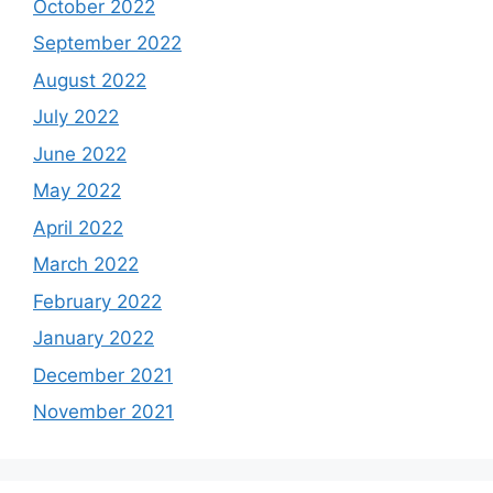
October 2022
September 2022
August 2022
July 2022
June 2022
May 2022
April 2022
March 2022
February 2022
January 2022
December 2021
November 2021