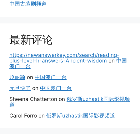
中国古装剧频道
最新评论
https://newanswerkey.com/search/reading-
plus-level-h-answers-Ancient-wisdom
on
中国
澳门一台
赵丽颖
on
中国澳门一台
元旦快了
on
中国澳门一台
Sheena Chatterton
on
俄罗斯uzhastik国际影视频
道
Carol Forro
on
俄罗斯uzhastik国际影视频道