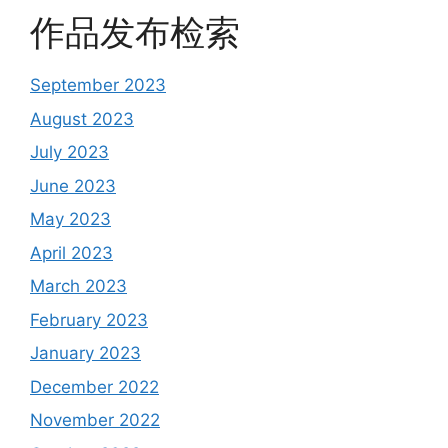
作品发布检索
September 2023
August 2023
July 2023
June 2023
May 2023
April 2023
March 2023
February 2023
January 2023
December 2022
November 2022