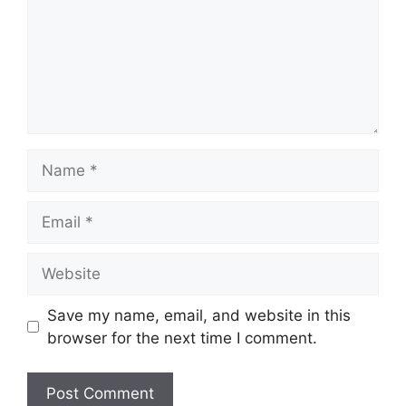
Name
Email
Website
Save my name, email, and website in this
browser for the next time I comment.