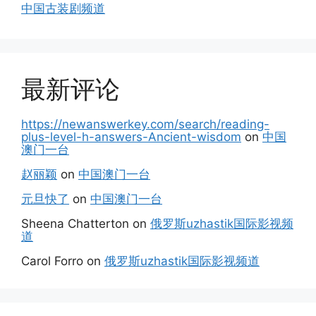
中国古装剧频道
最新评论
https://newanswerkey.com/search/reading-
plus-level-h-answers-Ancient-wisdom
on
中国
澳门一台
赵丽颖
on
中国澳门一台
元旦快了
on
中国澳门一台
Sheena Chatterton
on
俄罗斯uzhastik国际影视频
道
Carol Forro
on
俄罗斯uzhastik国际影视频道