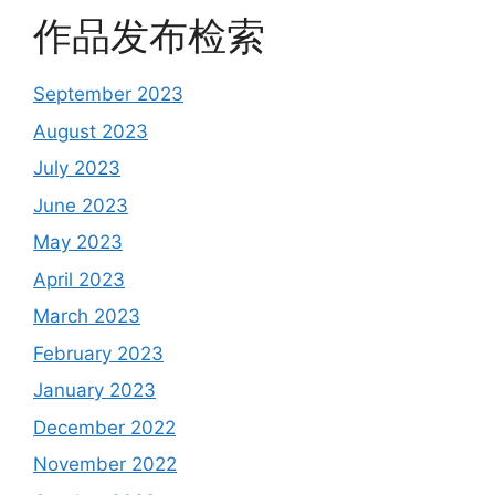
作品发布检索
September 2023
August 2023
July 2023
June 2023
May 2023
April 2023
March 2023
February 2023
January 2023
December 2022
November 2022