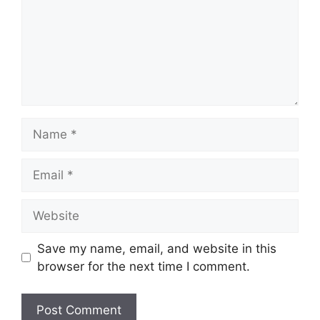
Name
Email
Website
Save my name, email, and website in this
browser for the next time I comment.