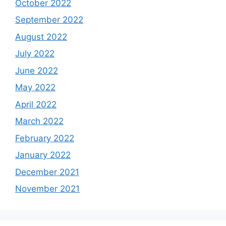
October 2022
September 2022
August 2022
July 2022
June 2022
May 2022
April 2022
March 2022
February 2022
January 2022
December 2021
November 2021