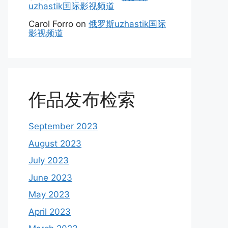
uzhastik国际影视频道
Carol Forro
on
俄罗斯uzhastik国际
影视频道
作品发布检索
September 2023
August 2023
July 2023
June 2023
May 2023
April 2023