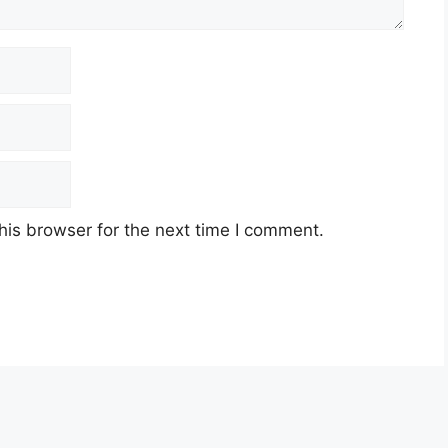
his browser for the next time I comment.