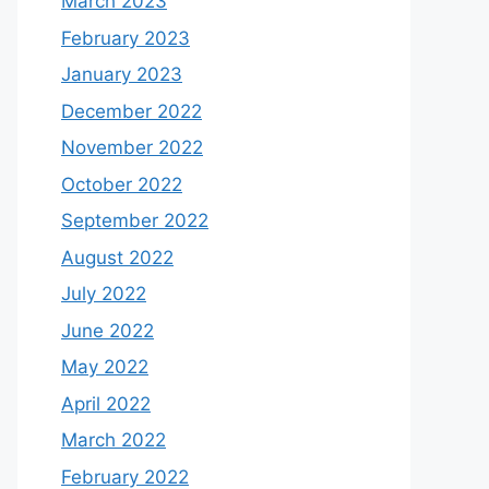
March 2023
February 2023
January 2023
December 2022
November 2022
October 2022
September 2022
August 2022
July 2022
June 2022
May 2022
April 2022
March 2022
February 2022