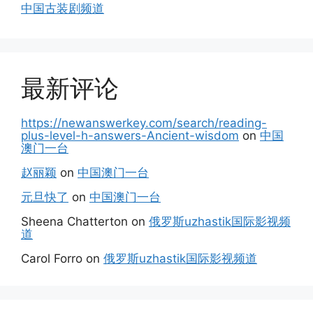
中国古装剧频道
最新评论
https://newanswerkey.com/search/reading-
plus-level-h-answers-Ancient-wisdom
on
中国
澳门一台
赵丽颖
on
中国澳门一台
元旦快了
on
中国澳门一台
Sheena Chatterton
on
俄罗斯uzhastik国际影视频
道
Carol Forro
on
俄罗斯uzhastik国际影视频道