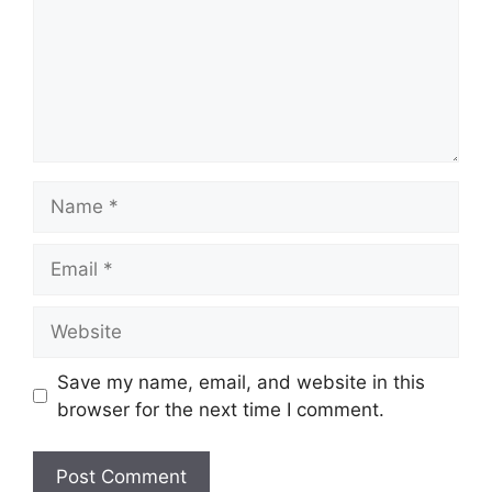
Name
Email
Website
Save my name, email, and website in this
browser for the next time I comment.