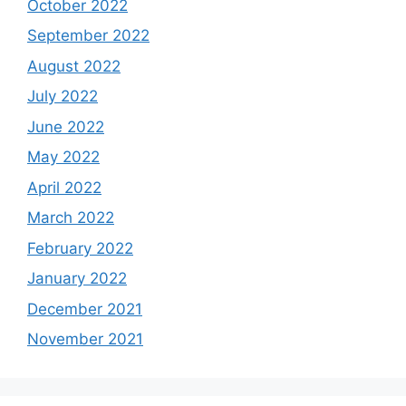
October 2022
September 2022
August 2022
July 2022
June 2022
May 2022
April 2022
March 2022
February 2022
January 2022
December 2021
November 2021