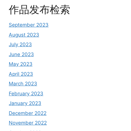
作品发布检索
September 2023
August 2023
July 2023
June 2023
May 2023
April 2023
March 2023
February 2023
January 2023
December 2022
November 2022