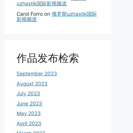
uzhastik国际影视频道
Carol Forro
on
俄罗斯uzhastik国际
影视频道
作品发布检索
September 2023
August 2023
July 2023
June 2023
May 2023
April 2023