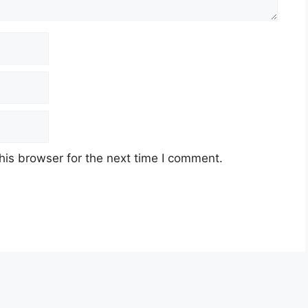
his browser for the next time I comment.