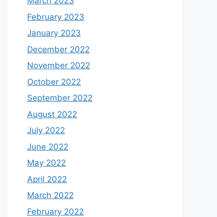
March 2023
February 2023
January 2023
December 2022
November 2022
October 2022
September 2022
August 2022
July 2022
June 2022
May 2022
April 2022
March 2022
February 2022