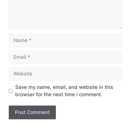
Name
Email
Website
Save my name, email, and website in this
browser for the next time I comment.