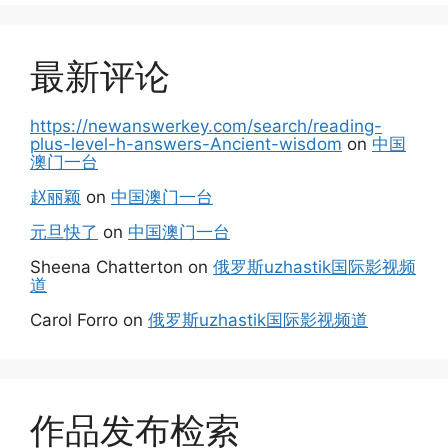
最新评论
https://newanswerkey.com/search/reading-
plus-level-h-answers-Ancient-wisdom
on
中国
澳门一台
赵丽颖
on
中国澳门一台
元旦快了
on
中国澳门一台
Sheena Chatterton
on
俄罗斯uzhastik国际影视频
道
Carol Forro
on
俄罗斯uzhastik国际影视频道
作品发布检索