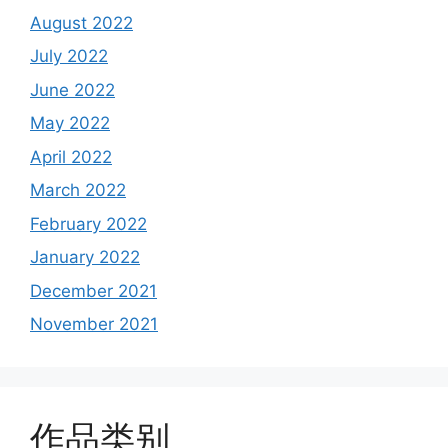
August 2022
July 2022
June 2022
May 2022
April 2022
March 2022
February 2022
January 2022
December 2021
November 2021
作品类别