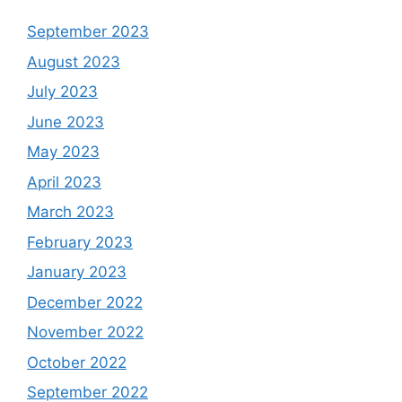
September 2023
August 2023
July 2023
June 2023
May 2023
April 2023
March 2023
February 2023
January 2023
December 2022
November 2022
October 2022
September 2022