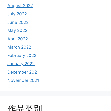
August 2022
July 2022
June 2022
May 2022
April 2022
March 2022
February 2022
January 2022
December 2021
November 2021
作品类别