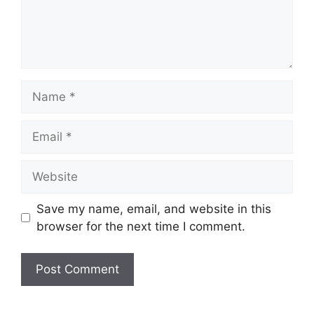
Name
Email
Website
Save my name, email, and website in this
browser for the next time I comment.