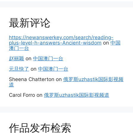
最新评论
https://newanswerkey.com/search/reading-
plus-level-h-answers-Ancient-wisdom
on
中国
澳门一台
赵丽颖
on
中国澳门一台
元旦快了
on
中国澳门一台
Sheena Chatterton
on
俄罗斯uzhastik国际影视频
道
Carol Forro
on
俄罗斯uzhastik国际影视频道
作品发布检索