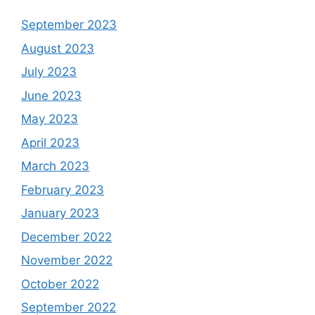
September 2023
August 2023
July 2023
June 2023
May 2023
April 2023
March 2023
February 2023
January 2023
December 2022
November 2022
October 2022
September 2022