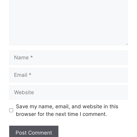
Name
Email
Website
Save my name, email, and website in this
browser for the next time I comment.