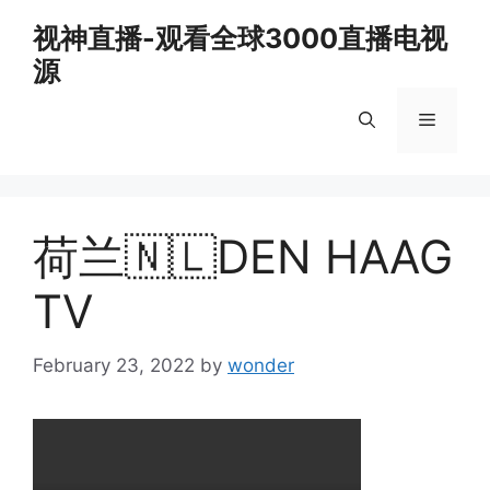
Skip
视神直播-观看全球3000直播电视
to
源
content
Menu
荷兰🇳🇱DEN HAAG
TV
February 23, 2022
by
wonder