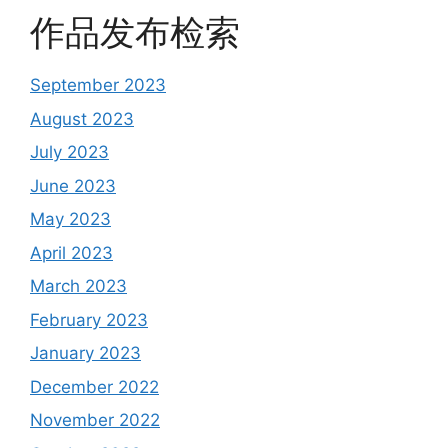
作品发布检索
September 2023
August 2023
July 2023
June 2023
May 2023
April 2023
March 2023
February 2023
January 2023
December 2022
November 2022