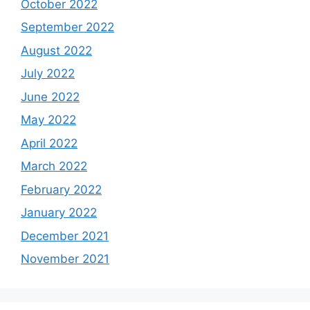
October 2022
September 2022
August 2022
July 2022
June 2022
May 2022
April 2022
March 2022
February 2022
January 2022
December 2021
November 2021