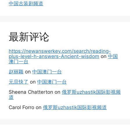
中国古装剧频道
最新评论
https://newanswerkey.com/search/reading-
plus-level-h-answers-Ancient-wisdom
on
中国
澳门一台
赵丽颖
on
中国澳门一台
元旦快了
on
中国澳门一台
Sheena Chatterton
on
俄罗斯uzhastik国际影视频
道
Carol Forro
on
俄罗斯uzhastik国际影视频道